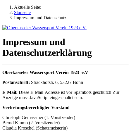
Aktuelle Seite:
Startseite
Impressum und Datenschutz
Impressum und
Datenschutzerklärung
Oberkasseler Wassersport-Verein 1923 e.V
Postanschrift:
Strackhofstr. 6, 53227 Bonn
E-Mail:
Diese E-Mail-Adresse ist vor Spambots geschützt! Zur
Anzeige muss JavaScript eingeschaltet sein.
Vertretungsberechtigter Vorstand
Christoph Gemassmer (1. Vorsitzender)
Bernd Klumb (2. Vorsitzender)
Claudia Kroschel (Schatzmeisterin)