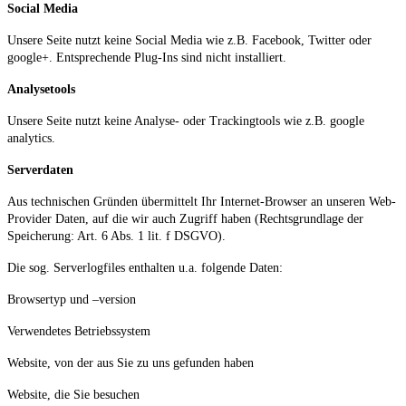
Social Media
Unsere Seite nutzt keine Social Media wie z.B. Facebook, Twitter oder
google+. Entsprechende Plug-Ins sind nicht installiert.
Analysetools
Unsere Seite nutzt keine Analyse- oder Trackingtools wie z.B. google
analytics.
Serverdaten
Aus technischen Gründen übermittelt Ihr Internet-Browser an unseren Web-
Provider Daten, auf die wir auch Zugriff haben (Rechtsgrundlage der
Speicherung: Art. 6 Abs. 1 lit. f DSGVO).
Die sog. Serverlogfiles enthalten u.a. folgende Daten:
Browsertyp und –version
Verwendetes Betriebssystem
Website, von der aus Sie zu uns gefunden haben
Website, die Sie besuchen