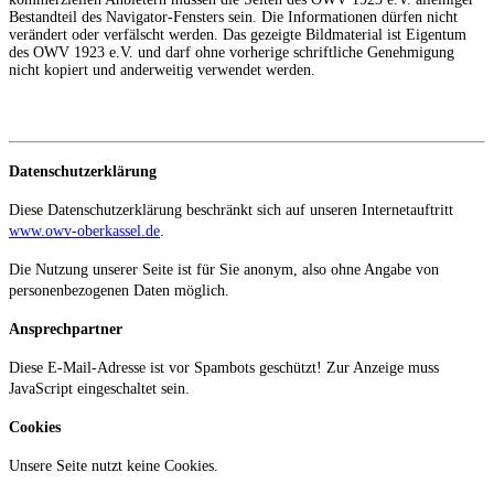
Bestandteil des Navigator-Fensters sein. Die Informationen dürfen nicht
verändert oder verfälscht werden. Das gezeigte Bildmaterial ist Eigentum
des OWV 1923 e.V. und darf ohne vorherige schriftliche Genehmigung
nicht kopiert und anderweitig verwendet werden.
Datenschutzerklärung
Diese Datenschutzerklärung beschränkt sich auf unseren Internetauftritt
www.owv-oberkassel.de
.
Die Nutzung unserer Seite ist für Sie anonym, also ohne Angabe von
personenbezogenen Daten möglich.
Ansprechpartner
Diese E-Mail-Adresse ist vor Spambots geschützt! Zur Anzeige muss
JavaScript eingeschaltet sein.
Cookies
Unsere Seite nutzt keine Cookies.