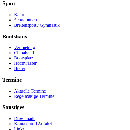
Sport
Kanu
Schwimmen
Breitensport / Gymnastik
Bootshaus
Vermietung
Clubabend
Bootsplatz
Hochwasser
Bilder
Termine
Aktuelle Termine
Regelmäßige Termine
Sonstiges
Downloads
Kontakt und Anfahrt
Links