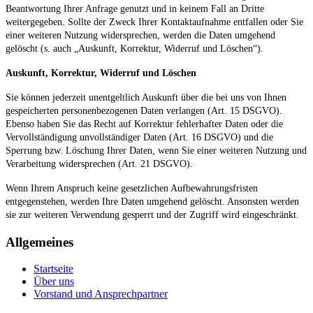
Beantwortung Ihrer Anfrage genutzt und in keinem Fall an Dritte
weitergegeben. Sollte der Zweck Ihrer Kontaktaufnahme entfallen oder Sie
einer weiteren Nutzung widersprechen, werden die Daten umgehend
gelöscht (s. auch „Auskunft, Korrektur, Widerruf und Löschen“).
Auskunft, Korrektur, Widerruf und Löschen
Sie können jederzeit unentgeltlich Auskunft über die bei uns von Ihnen
gespeicherten personenbezogenen Daten verlangen (Art. 15 DSGVO).
Ebenso haben Sie das Recht auf Korrektur fehlerhafter Daten oder die
Vervollständigung unvollständiger Daten (Art. 16 DSGVO) und die
Sperrung bzw. Löschung Ihrer Daten, wenn Sie einer weiteren Nutzung und
Verarbeitung widersprechen (Art. 21 DSGVO).
Wenn Ihrem Anspruch keine gesetzlichen Aufbewahrungsfristen
entgegenstehen, werden Ihre Daten umgehend gelöscht. Ansonsten werden
sie zur weiteren Verwendung gesperrt und der Zugriff wird eingeschränkt.
Allgemeines
Startseite
Über uns
Vorstand und Ansprechpartner