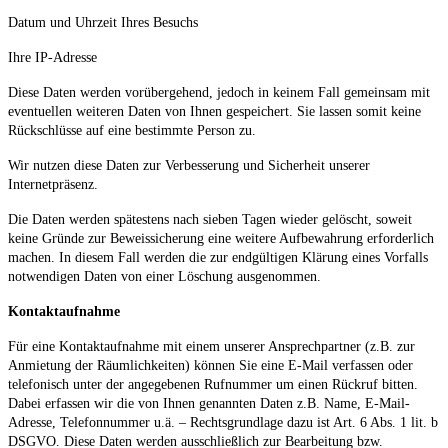
Datum und Uhrzeit Ihres Besuchs
Ihre IP-Adresse
Diese Daten werden vorübergehend, jedoch in keinem Fall gemeinsam mit
eventuellen weiteren Daten von Ihnen gespeichert. Sie lassen somit keine
Rückschlüsse auf eine bestimmte Person zu.
Wir nutzen diese Daten zur Verbesserung und Sicherheit unserer
Internetpräsenz.
Die Daten werden spätestens nach sieben Tagen wieder gelöscht, soweit
keine Gründe zur Beweissicherung eine weitere Aufbewahrung erforderlich
machen. In diesem Fall werden die zur endgültigen Klärung eines Vorfalls
notwendigen Daten von einer Löschung ausgenommen.
Kontaktaufnahme
Für eine Kontaktaufnahme mit einem unserer Ansprechpartner (z.B. zur
Anmietung der Räumlichkeiten) können Sie eine E-Mail verfassen oder
telefonisch unter der angegebenen Rufnummer um einen Rückruf bitten.
Dabei erfassen wir die von Ihnen genannten Daten z.B. Name, E-Mail-
Adresse, Telefonnummer u.ä. – Rechtsgrundlage dazu ist Art. 6 Abs. 1 lit. b
DSGVO. Diese Daten werden ausschließlich zur Bearbeitung bzw.