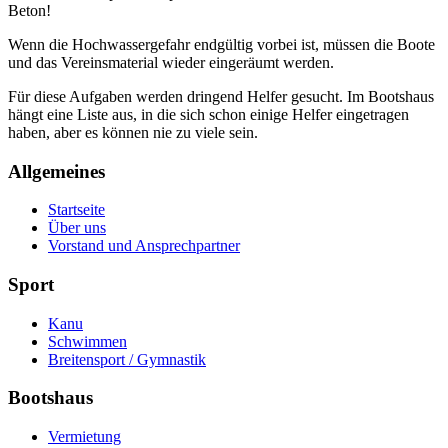
Beton!
Wenn die Hochwassergefahr endgültig vorbei ist, müssen die Boote
und das Vereinsmaterial wieder eingeräumt werden.
Für diese Aufgaben werden dringend Helfer gesucht. Im Bootshaus
hängt eine Liste aus, in die sich schon einige Helfer eingetragen
haben, aber es können nie zu viele sein.
Allgemeines
Startseite
Über uns
Vorstand und Ansprechpartner
Sport
Kanu
Schwimmen
Breitensport / Gymnastik
Bootshaus
Vermietung