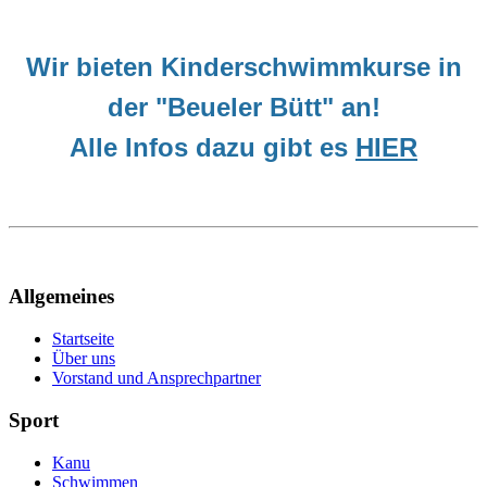
Wir bieten Kinderschwimmkurse
in
der "Beueler Bütt" an!
Alle Infos dazu gibt es
HIER
Allgemeines
Startseite
Über uns
Vorstand und Ansprechpartner
Sport
Kanu
Schwimmen