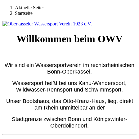
Aktuelle Seite:
Startseite
Willkommen beim OWV
Wir sind ein Wassersportverein im rechtsrheinischen
Bonn-Oberkassel.
Wassersport heißt bei uns Kanu-Wandersport,
Wildwasser-Rennsport und Schwimmsport.
Unser Bootshaus, das Otto-Kranz-Haus, liegt direkt
am Rhein unmittelbar an der
Stadtgrenze zwischen Bonn und Königswinter-
Oberdollendorf.